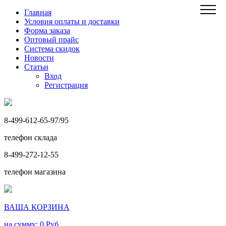
Главная
Условия оплаты и доставки
Форма заказа
Оптовый прайс
Система скидок
Новости
Статьи
Вход
Регистрация
8-499-612-65-97/95
телефон склада
8-499-272-12-55
телефон магазина
ВАША КОРЗИНА
на сумму: 0
Руб