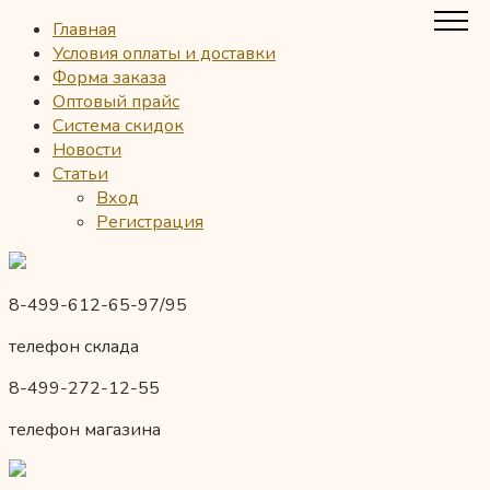
Главная
Условия оплаты и доставки
Форма заказа
Оптовый прайс
Система скидок
Новости
Статьи
Вход
Регистрация
8-499-612-65-97/95
телефон склада
8-499-272-12-55
телефон магазина