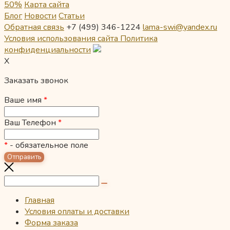
50%
Карта сайта
Блог
Новости
Статьи
Обратная связь
+7 (499) 346-1224
lama-swi@yandex.ru
Условия использования сайта
Политика
конфиденциальности
X
Заказать звонок
Ваше имя
*
Ваш Телефон
*
*
- обязательное поле
Главная
Условия оплаты и доставки
Форма заказа