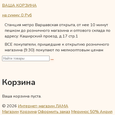
ВАША КОРЗИНА
на сумму: 0
Руб
Станция метро Варшавская открыта, от нее 10 минут
пешком до розничного магазина и оптового склада по
адресу: Каширский проезд, д.17 стр.1
ВСЕ покупатели, пришедшие к открытию розничного
магазина (9:30) покупают по мелкооптовым ценам
Корзина
Ваша корзина пуста.
© 2026
Интернет-магазин ЛАМА
Магазин
Корзина
Оформить заказ
Меринос 50% Акрил