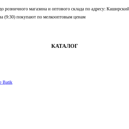
о розничного магазина и оптового склада по адресу: Каширский 
а (9:30) покупают по мелкооптовым ценам
КАТАЛОГ
 Batik