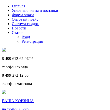
Главная
Условия оплаты и доставки
Форма заказа
Оптовый прайс
Система скидок
Новости
Статьи
Вход
Регистрация
8-499-612-65-97/95
телефон склада
8-499-272-12-55
телефон магазина
ВАША КОРЗИНА
на сумму: 0
Руб