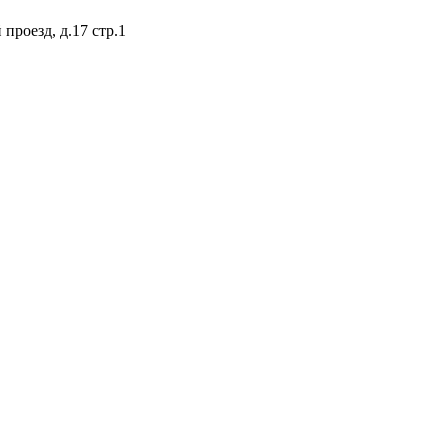
проезд, д.17 стр.1