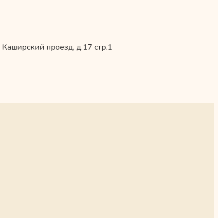
 Каширский проезд, д.17 стр.1