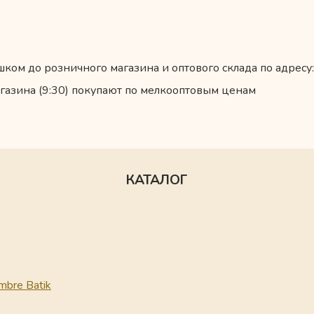
ком до розничного магазина и оптового склада по адресу:
газина (9:30) покупают по мелкооптовым ценам
КАТАЛОГ
mbre Batik