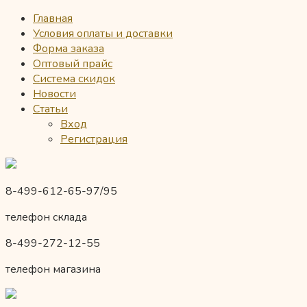
Главная
Условия оплаты и доставки
Форма заказа
Оптовый прайс
Система скидок
Новости
Статьи
Вход
Регистрация
8-499-612-65-97/95
телефон склада
8-499-272-12-55
телефон магазина