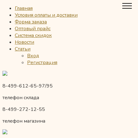
Главная
Условия оплаты и доставки
Форма заказа
Оптовый прайс
Система скидок
Новости
Статьи
Вход
Регистрация
8-499-612-65-97/95
телефон склада
8-499-272-12-55
телефон магазина