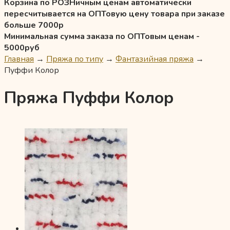
Корзина по РОЗНичным ценам автоматически
пересчитывается на ОПТовую цену товара при заказе
больше 7000р
Минимальная сумма заказа по ОПТовым ценам -
5000руб
Главная
→
Пряжа по типу
→
Фантазийная пряжа
→
Пуффи Колор
Пряжа Пуффи Колор