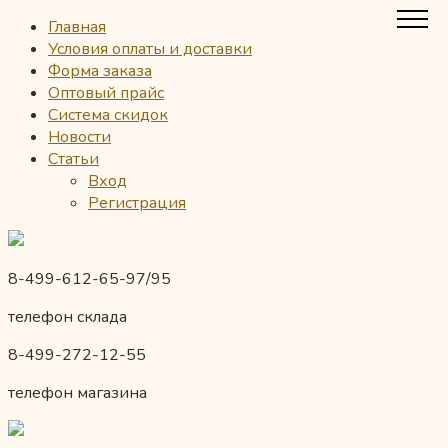
Главная
Условия оплаты и доставки
Форма заказа
Оптовый прайс
Система скидок
Новости
Статьи
Вход
Регистрация
8-499-612-65-97/95
телефон склада
8-499-272-12-55
телефон магазина