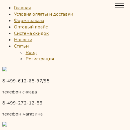
Главная
Условия оплаты и доставки
Форма заказа
Оптовый прайс
Система скидок
Новости
Статьи
Вход
Регистрация
8-499-612-65-97/95
телефон склада
8-499-272-12-55
телефон магазина