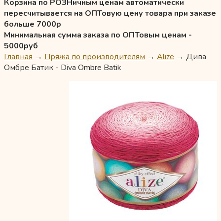
Корзина по РОЗНичным ценам автоматически
пересчитывается на ОПТовую цену товара при заказе
больше 7000р
Минимальная сумма заказа по ОПТовым ценам -
5000руб
Главная
→
Пряжа по производителям
→
Alize
→
Дива
Омбре Батик - Diva Ombre Batik