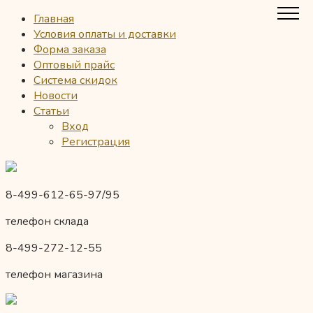
Главная
Условия оплаты и доставки
Форма заказа
Оптовый прайс
Система скидок
Новости
Статьи
Вход
Регистрация
8-499-612-65-97/95
телефон склада
8-499-272-12-55
телефон магазина