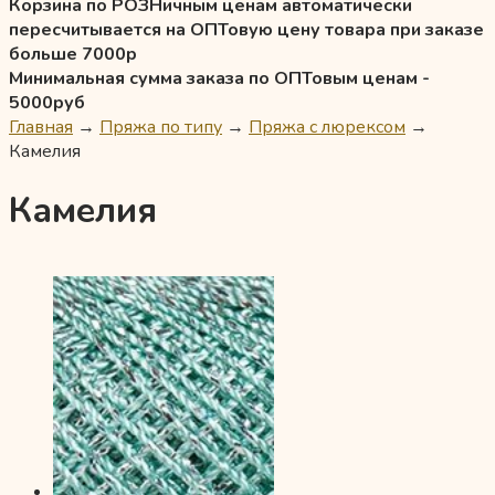
Корзина по РОЗНичным ценам автоматически
пересчитывается на ОПТовую цену товара при заказе
больше 7000р
Минимальная сумма заказа по ОПТовым ценам -
5000руб
Главная
→
Пряжа по типу
→
Пряжа с люрексом
→
Камелия
Камелия