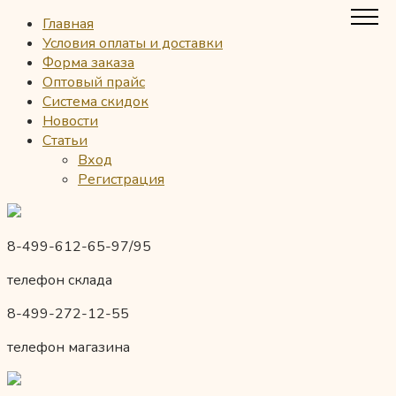
Главная
Условия оплаты и доставки
Форма заказа
Оптовый прайс
Система скидок
Новости
Статьи
Вход
Регистрация
8-499-612-65-97/95
телефон склада
8-499-272-12-55
телефон магазина