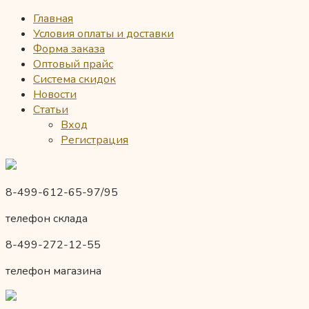
Главная
Условия оплаты и доставки
Форма заказа
Оптовый прайс
Система скидок
Новости
Статьи
Вход
Регистрация
8-499-612-65-97/95
телефон склада
8-499-272-12-55
телефон магазина