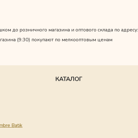
ком до розничного магазина и оптового склада по адресу:
газина (9:30) покупают по мелкооптовым ценам
КАТАЛОГ
mbre Batik