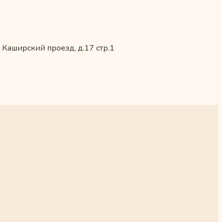
 Каширский проезд, д.17 стр.1