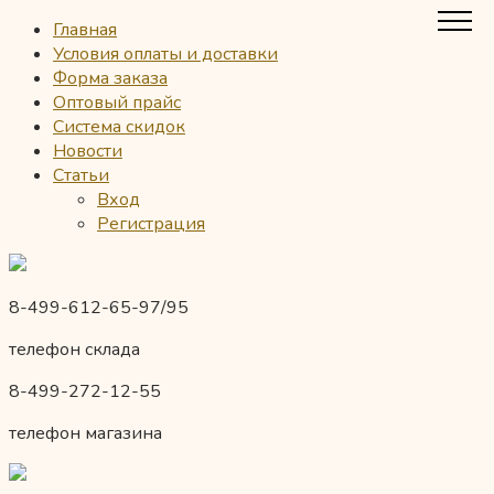
Главная
Условия оплаты и доставки
Форма заказа
Оптовый прайс
Система скидок
Новости
Статьи
Вход
Регистрация
8-499-612-65-97/95
телефон склада
8-499-272-12-55
телефон магазина