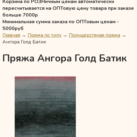
Корзина по РОЗНичным ценам автоматически
пересчитывается на ОПТовую цену товара при заказе
больше 7000р
Минимальная сумма заказа по ОПТовым ценам -
5000руб
Главная
→
Пряжа по типу
→
Полушерстяная пряжа
→
Ангора Голд Батик
Пряжа Ангора Голд Батик