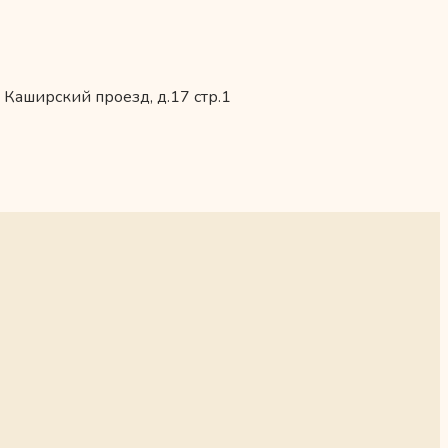
 Каширский проезд, д.17 стр.1