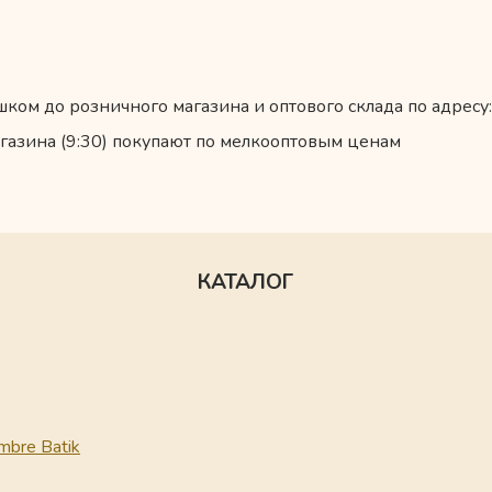
ком до розничного магазина и оптового склада по адресу:
газина (9:30) покупают по мелкооптовым ценам
КАТАЛОГ
mbre Batik