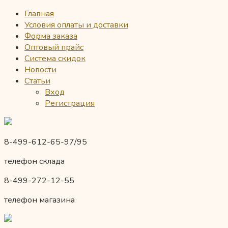
Главная
Условия оплаты и доставки
Форма заказа
Оптовый прайс
Система скидок
Новости
Статьи
Вход
Регистрация
8-499-612-65-97/95
телефон склада
8-499-272-12-55
телефон магазина