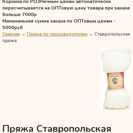
Корзина по РОЗНичным ценам автоматически
пересчитывается на ОПТовую цену товара при заказе
больше 7000р
Минимальная сумма заказа по ОПТовым ценам -
5000руб
Главная
→
Пряжа по производителям
→
Ставропольская
пряжа
Пряжа Ставропольская