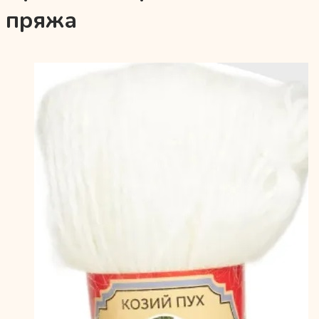
пряжа