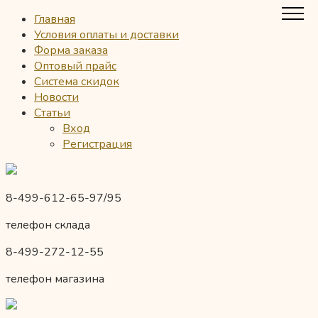
Главная
Условия оплаты и доставки
Форма заказа
Оптовый прайс
Система скидок
Новости
Статьи
Вход
Регистрация
8-499-612-65-97/95
телефон склада
8-499-272-12-55
телефон магазина