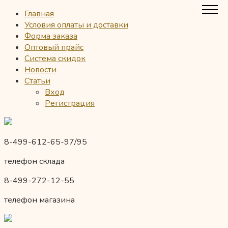
Главная
Условия оплаты и доставки
Форма заказа
Оптовый прайс
Система скидок
Новости
Статьи
Вход
Регистрация
8-499-612-65-97/95
телефон склада
8-499-272-12-55
телефон магазина