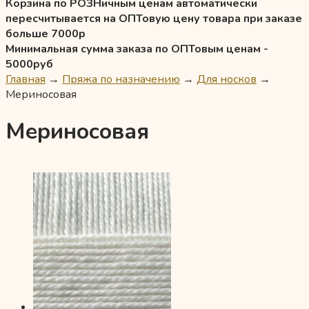
Корзина по РОЗНичным ценам автоматически
пересчитывается на ОПТовую цену товара при заказе
больше 7000р
Минимальная сумма заказа по ОПТовым ценам -
5000руб
Главная
→
Пряжа по назначению
→
Для носков
→
Мериносовая
Мериносовая