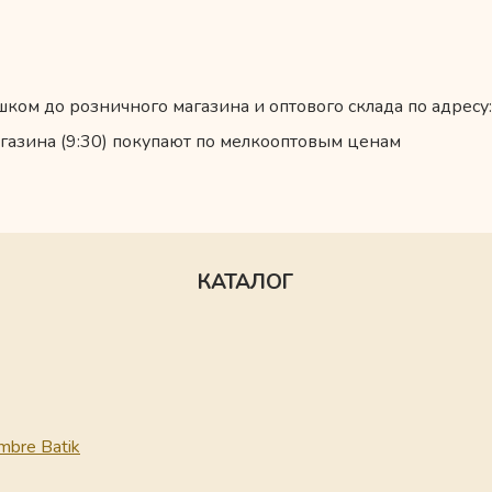
ком до розничного магазина и оптового склада по адресу:
газина (9:30) покупают по мелкооптовым ценам
КАТАЛОГ
mbre Batik