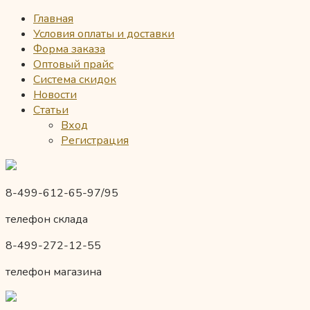
Главная
Условия оплаты и доставки
Форма заказа
Оптовый прайс
Система скидок
Новости
Статьи
Вход
Регистрация
8-499-612-65-97/95
телефон склада
8-499-272-12-55
телефон магазина