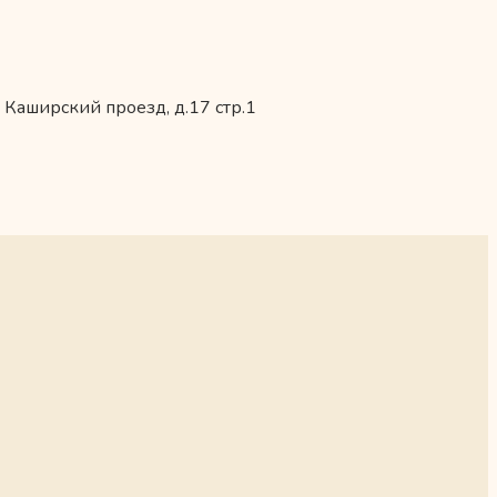
 Каширский проезд, д.17 стр.1