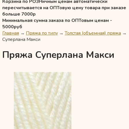
Корзина по РОЗНичным ценам автоматически
пересчитывается на ОПТовую цену товара при заказе
больше 7000р
Минимальная сумма заказа по ОПТовым ценам -
5000руб
Главная
→
Пряжа по типу
→
Толстая (объемная) пряжа
→
Суперлана Макси
Пряжа Суперлана Макси