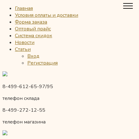
Главная
Условия оплаты и доставки
Форма заказа
Оптовый прайс
Система скидок
Новости
Статьи
Вход
Регистрация
8-499-612-65-97/95
телефон склада
8-499-272-12-55
телефон магазина