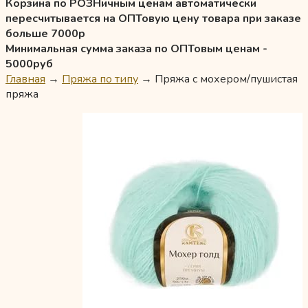
Корзина по РОЗНичным ценам автоматически
пересчитывается на ОПТовую цену товара при заказе
больше 7000р
Минимальная сумма заказа по ОПТовым ценам -
5000руб
Главная
→
Пряжа по типу
→
Пряжа с мохером/пушистая
пряжа