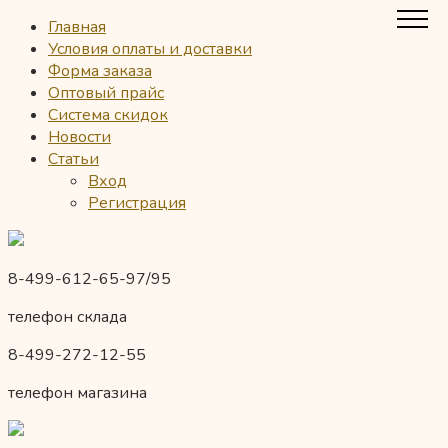
Главная
Условия оплаты и доставки
Форма заказа
Оптовый прайс
Система скидок
Новости
Статьи
Вход
Регистрация
8-499-612-65-97/95
телефон склада
8-499-272-12-55
телефон магазина