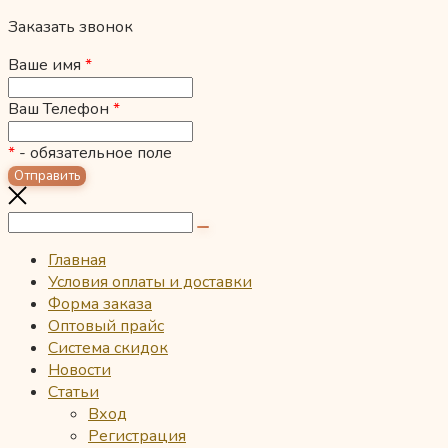
Заказать звонок
Ваше имя
*
Ваш Телефон
*
*
- обязательное поле
Главная
Условия оплаты и доставки
Форма заказа
Оптовый прайс
Система скидок
Новости
Статьи
Вход
Регистрация