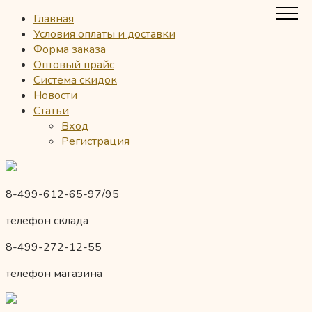
Главная
Условия оплаты и доставки
Форма заказа
Оптовый прайс
Система скидок
Новости
Статьи
Вход
Регистрация
8-499-612-65-97/95
телефон склада
8-499-272-12-55
телефон магазина