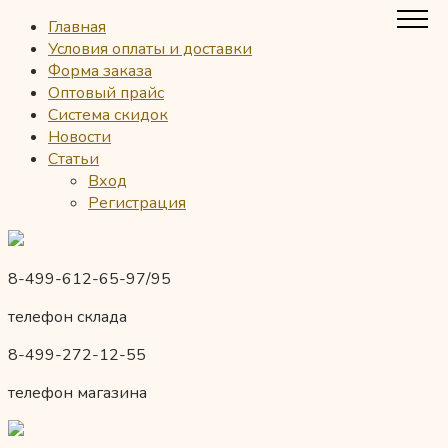
Главная
Условия оплаты и доставки
Форма заказа
Оптовый прайс
Система скидок
Новости
Статьи
Вход
Регистрация
8-499-612-65-97/95
телефон склада
8-499-272-12-55
телефон магазина