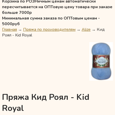
Корзина по РОЗНичным ценам автоматически
пересчитывается на ОПТовую цену товара при заказе
больше 7000р
Минимальная сумма заказа по ОПТовым ценам -
5000руб
Главная
→
Пряжа по производителям
→
Alize
→
Кид
Роял - Kid Royal
Пряжа Кид Роял - Kid
Royal