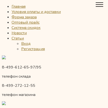
Главная
Условия оплаты и доставки
Форма заказа
Оптовый прайс
Система скидок
Новости
Статьи
Вход
Регистрация
8-499-612-65-97/95
телефон склада
8-499-272-12-55
телефон магазина