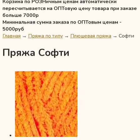
Корзина по РОЗНичным ценам автоматически
пересчитывается на ОПТовую цену товара при заказе
больше 7000р
Минимальная сумма заказа по ОПТовым ценам -
5000руб
Главная
→
Пряжа по типу
→
Плюшевая пряжа
→
Софти
Пряжа Софти