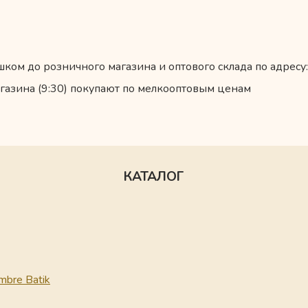
ком до розничного магазина и оптового склада по адресу:
газина (9:30) покупают по мелкооптовым ценам
КАТАЛОГ
mbre Batik