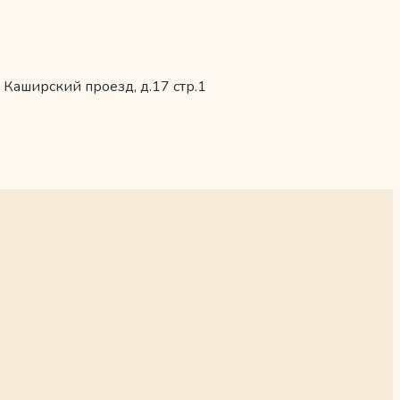
 Каширский проезд, д.17 стр.1