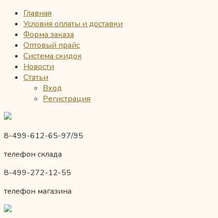
Главная
Условия оплаты и доставки
Форма заказа
Оптовый прайс
Система скидок
Новости
Статьи
Вход
Регистрация
8-499-612-65-97/95
телефон склада
8-499-272-12-55
телефон магазина