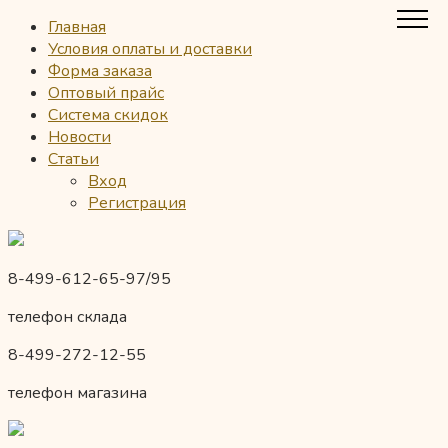
Главная
Условия оплаты и доставки
Форма заказа
Оптовый прайс
Система скидок
Новости
Статьи
Вход
Регистрация
8-499-612-65-97/95
телефон склада
8-499-272-12-55
телефон магазина