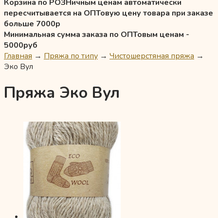
Корзина по РОЗНичным ценам автоматически
пересчитывается на ОПТовую цену товара при заказе
больше 7000р
Минимальная сумма заказа по ОПТовым ценам -
5000руб
Главная
→
Пряжа по типу
→
Чистошерстяная пряжа
→
Эко Вул
Пряжа Эко Вул