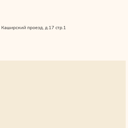
 Каширский проезд, д.17 стр.1