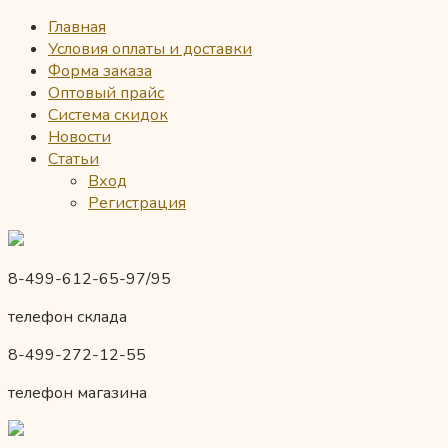
Главная
Условия оплаты и доставки
Форма заказа
Оптовый прайс
Система скидок
Новости
Статьи
Вход
Регистрация
8-499-612-65-97/95
телефон склада
8-499-272-12-55
телефон магазина