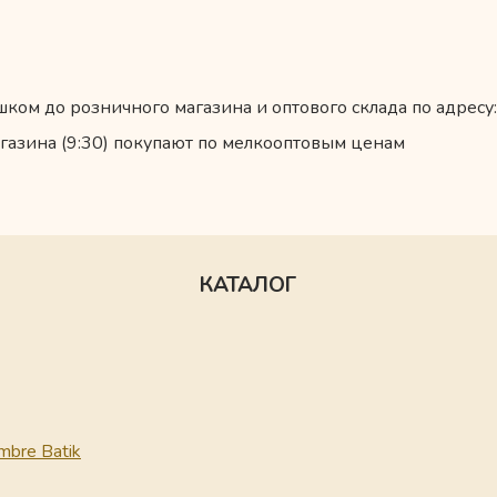
ком до розничного магазина и оптового склада по адресу:
газина (9:30) покупают по мелкооптовым ценам
КАТАЛОГ
mbre Batik