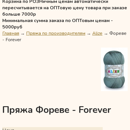
Корзина по РОЗНичным ценам автоматически
пересчитывается на ОПТовую цену товара при заказе
больше 7000р
Минимальная сумма заказа по ОПТовым ценам -
5000руб
Главная
→
Пряжа по производителям
→
Alize
→
Фореве
- Forever
Пряжа Фореве - Forever