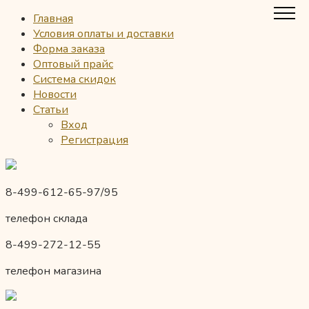
Главная
Условия оплаты и доставки
Форма заказа
Оптовый прайс
Система скидок
Новости
Статьи
Вход
Регистрация
8-499-612-65-97/95
телефон склада
8-499-272-12-55
телефон магазина