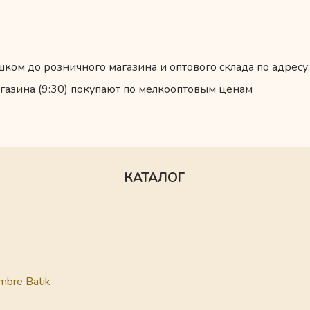
ком до розничного магазина и оптового склада по адресу:
газина (9:30) покупают по мелкооптовым ценам
КАТАЛОГ
mbre Batik