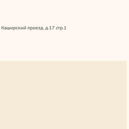
 Каширский проезд, д.17 стр.1