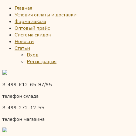
Главная
Условия оплаты и доставки
Форма заказа
Оптовый прайс
Система скидок
Новости
Статьи
Вход
Регистрация
8-499-612-65-97/95
телефон склада
8-499-272-12-55
телефон магазина