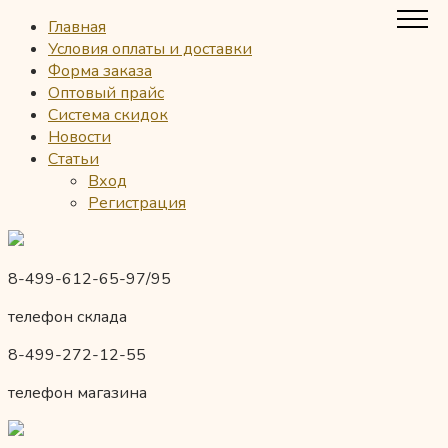
Главная
Условия оплаты и доставки
Форма заказа
Оптовый прайс
Система скидок
Новости
Статьи
Вход
Регистрация
8-499-612-65-97/95
телефон склада
8-499-272-12-55
телефон магазина