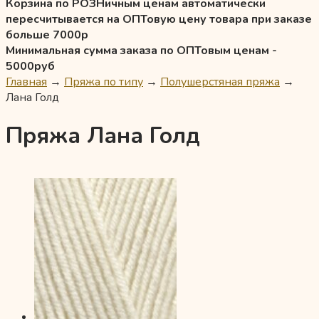
Корзина по РОЗНичным ценам автоматически
пересчитывается на ОПТовую цену товара при заказе
больше 7000р
Минимальная сумма заказа по ОПТовым ценам -
5000руб
Главная
→
Пряжа по типу
→
Полушерстяная пряжа
→
Лана Голд
Пряжа Лана Голд