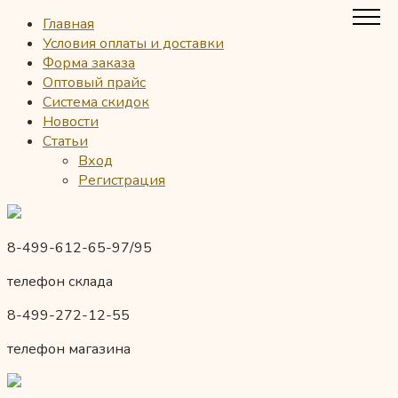
Главная
Условия оплаты и доставки
Форма заказа
Оптовый прайс
Система скидок
Новости
Статьи
Вход
Регистрация
8-499-612-65-97/95
телефон склада
8-499-272-12-55
телефон магазина