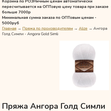
Корзина по РОЗНичным ценам автоматически
пересчитывается на ОПТовую цену товара при заказе
больше 7000р
Минимальная сумма заказа по ОПТовым ценам -
5000руб
Главная
→
Пряжа по производителям
→
Alize
→
Ангора
Голд Симли - Angora Gold Simli
Пряжа Ангора Голд Симли