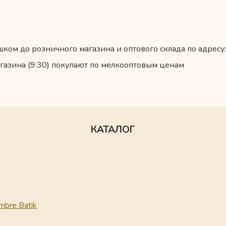
ком до розничного магазина и оптового склада по адресу:
газина (9:30) покупают по мелкооптовым ценам
КАТАЛОГ
mbre Batik