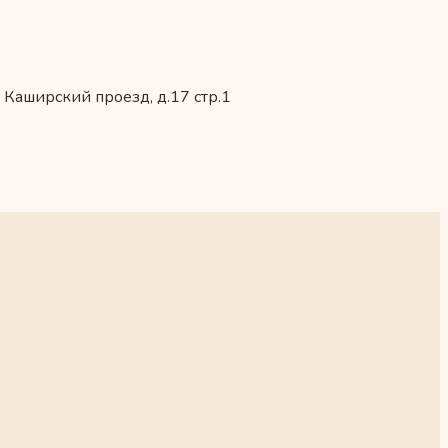
 Каширский проезд, д.17 стр.1