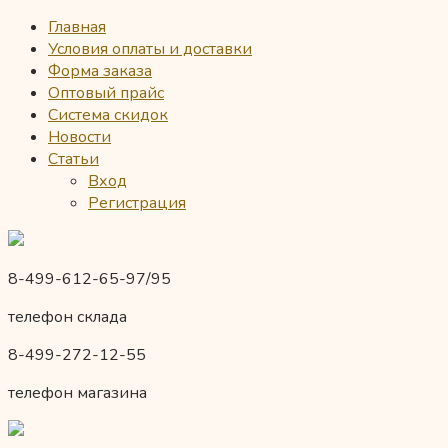
Главная
Условия оплаты и доставки
Форма заказа
Оптовый прайс
Система скидок
Новости
Статьи
Вход
Регистрация
8-499-612-65-97/95
телефон склада
8-499-272-12-55
телефон магазина