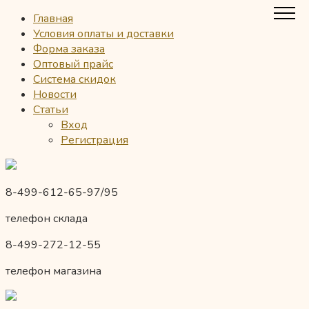
Главная
Условия оплаты и доставки
Форма заказа
Оптовый прайс
Система скидок
Новости
Статьи
Вход
Регистрация
8-499-612-65-97/95
телефон склада
8-499-272-12-55
телефон магазина