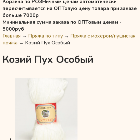
Корзина по РОЗНичным ценам автоматически
пересчитывается на ОПТовую цену товара при заказе
больше 7000р
Минимальная сумма заказа по ОПТовым ценам -
5000руб
Главная
→
Пряжа по типу
→
Пряжа с мохером/пушистая
пряжа
→
Козий Пух Особый
Козий Пух Особый