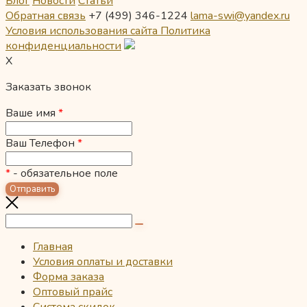
Блог
Новости
Статьи
Обратная связь
+7 (499) 346-1224
lama-swi@yandex.ru
Условия использования сайта
Политика
конфиденциальности
X
Заказать звонок
Ваше имя
*
Ваш Телефон
*
*
- обязательное поле
Главная
Условия оплаты и доставки
Форма заказа
Оптовый прайс
Система скидок