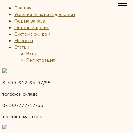
Главная
Условия оплаты и доставки
Форма заказа
Оптовый прайс
Система скидок
Новости
Статьи
Вход
Регистрация
8-499-612-65-97/95
телефон склада
8-499-272-12-55
телефон магазина