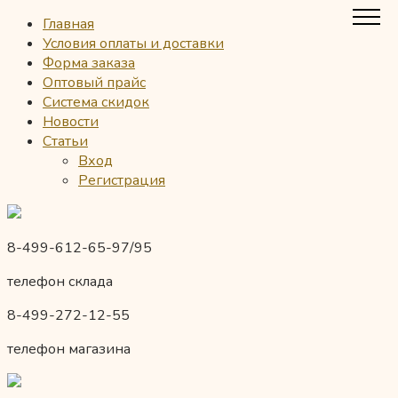
Главная
Условия оплаты и доставки
Форма заказа
Оптовый прайс
Система скидок
Новости
Статьи
Вход
Регистрация
8-499-612-65-97/95
телефон склада
8-499-272-12-55
телефон магазина