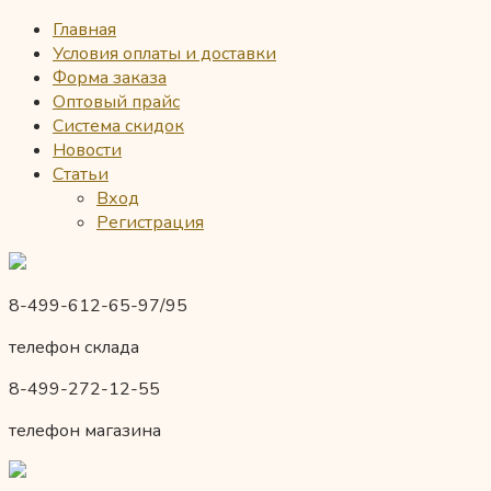
Главная
Условия оплаты и доставки
Форма заказа
Оптовый прайс
Система скидок
Новости
Статьи
Вход
Регистрация
8-499-612-65-97/95
телефон склада
8-499-272-12-55
телефон магазина