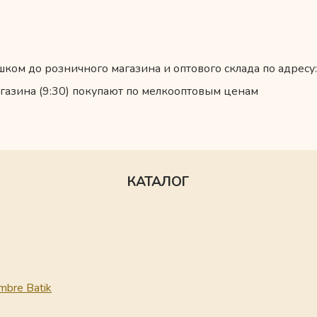
ком до розничного магазина и оптового склада по адресу:
газина (9:30) покупают по мелкооптовым ценам
КАТАЛОГ
mbre Batik