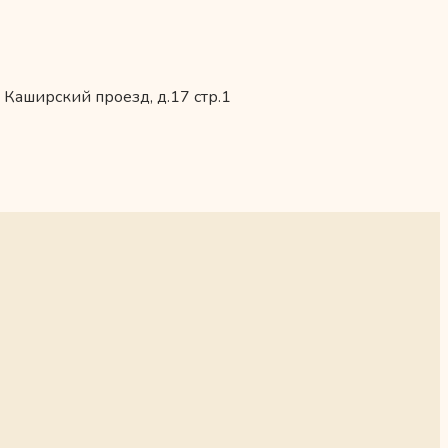
 Каширский проезд, д.17 стр.1