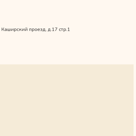
 Каширский проезд, д.17 стр.1