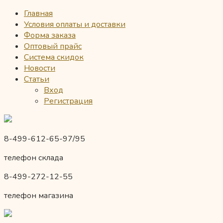
Главная
Условия оплаты и доставки
Форма заказа
Оптовый прайс
Система скидок
Новости
Статьи
Вход
Регистрация
8-499-612-65-97/95
телефон склада
8-499-272-12-55
телефон магазина