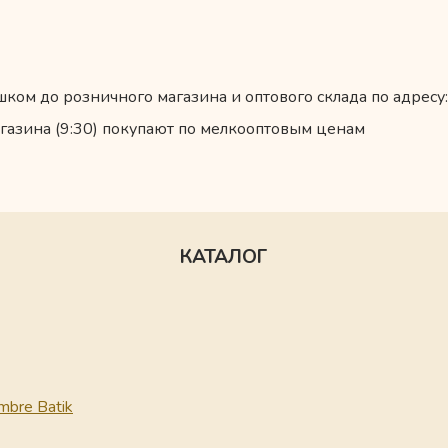
ком до розничного магазина и оптового склада по адресу:
газина (9:30) покупают по мелкооптовым ценам
КАТАЛОГ
mbre Batik