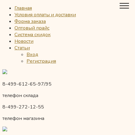
Главная
Условия оплаты и доставки
Форма заказа
Оптовый прайс
Система скидок
Новости
Статьи
Вход
Регистрация
8-499-612-65-97/95
телефон склада
8-499-272-12-55
телефон магазина