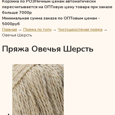
Корзина по РОЗНичным ценам автоматически
пересчитывается на ОПТовую цену товара при заказе
больше 7000р
Минимальная сумма заказа по ОПТовым ценам -
5000руб
Главная
→
Пряжа по типу
→
Чистошерстяная пряжа
→
Овечья Шерсть
Пряжа Овечья Шерсть