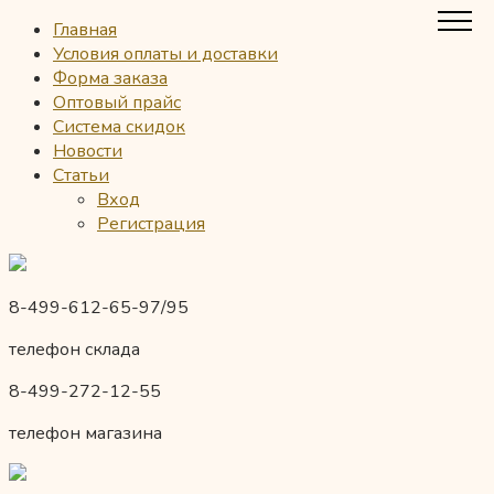
Главная
Условия оплаты и доставки
Форма заказа
Оптовый прайс
Система скидок
Новости
Статьи
Вход
Регистрация
8-499-612-65-97/95
телефон склада
8-499-272-12-55
телефон магазина