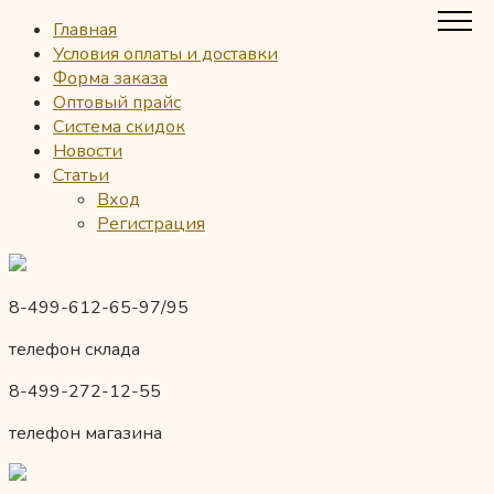
Главная
Условия оплаты и доставки
Форма заказа
Оптовый прайс
Система скидок
Новости
Статьи
Вход
Регистрация
8-499-612-65-97/95
телефон склада
8-499-272-12-55
телефон магазина