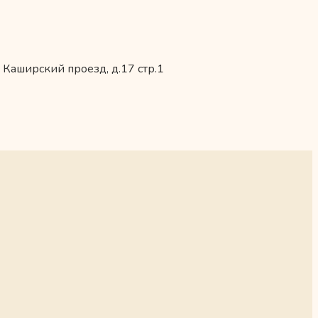
 Каширский проезд, д.17 стр.1