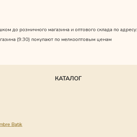
ком до розничного магазина и оптового склада по адресу:
газина (9:30) покупают по мелкооптовым ценам
КАТАЛОГ
mbre Batik