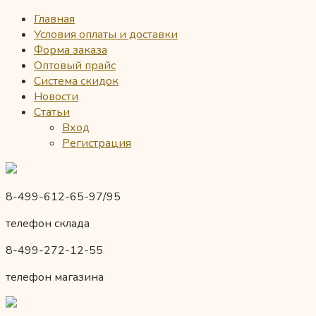
Главная
Условия оплаты и доставки
Форма заказа
Оптовый прайс
Система скидок
Новости
Статьи
Вход
Регистрация
8-499-612-65-97/95
телефон склада
8-499-272-12-55
телефон магазина