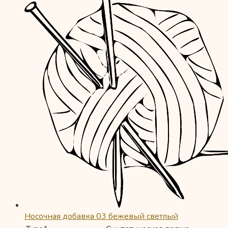
Носочная добавка 03 бежевый светлый