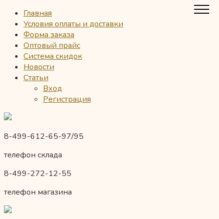
Главная
Условия оплаты и доставки
Форма заказа
Оптовый прайс
Система скидок
Новости
Статьи
Вход
Регистрация
8-499-612-65-97/95
телефон склада
8-499-272-12-55
телефон магазина