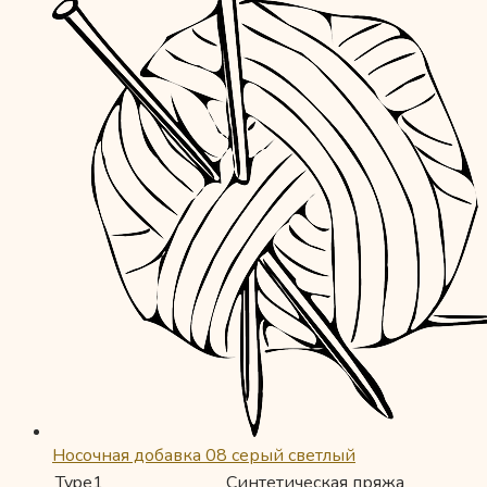
Носочная добавка 08 серый светлый
Type1
Синтетическая пряжа