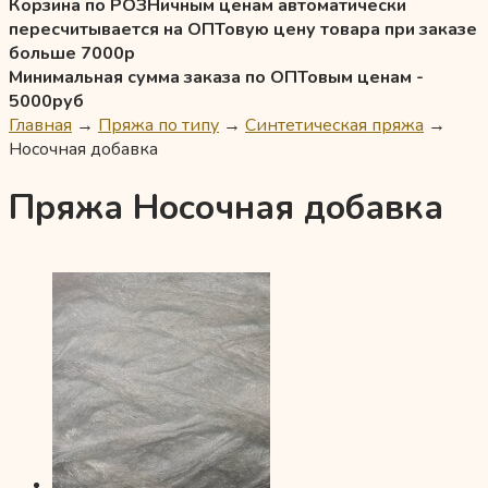
Корзина по РОЗНичным ценам автоматически
пересчитывается на ОПТовую цену товара при заказе
больше 7000р
Минимальная сумма заказа по ОПТовым ценам -
5000руб
Главная
→
Пряжа по типу
→
Синтетическая пряжа
→
Носочная добавка
Пряжа Носочная добавка