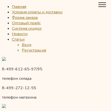
Главная
Условия оплаты и доставки
Форма заказа
Оптовый прайс
Система скидок
Новости
Статьи
Вход
Регистрация
8-499-612-65-97/95
телефон склада
8-499-272-12-55
телефон магазина