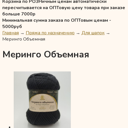
Корзина по РОЗНичным ценам автоматически
пересчитывается на ОПТовую цену товара при заказе
больше 7000р
Минимальная сумма заказа по ОПТовым ценам -
5000руб
Главная
→
Пряжа по назначению
→
Для шапок
→
Меринго Объемная
Меринго Объемная