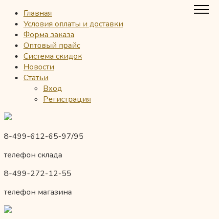
Главная
Условия оплаты и доставки
Форма заказа
Оптовый прайс
Система скидок
Новости
Статьи
Вход
Регистрация
8-499-612-65-97/95
телефон склада
8-499-272-12-55
телефон магазина