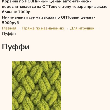
Корзина по РОЗНичным ценам автоматически
пересчитывается на ОПТовую цену товара при заказе
больше 7000р
Минимальная сумма заказа по ОПТовым ценам -
5000руб
Главная
→
Пряжа по назначению
→
Для игрушек
→
Пуффи
Пуффи