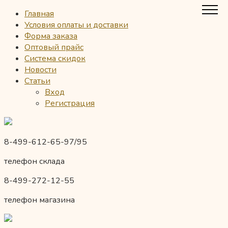
Главная
Условия оплаты и доставки
Форма заказа
Оптовый прайс
Система скидок
Новости
Статьи
Вход
Регистрация
8-499-612-65-97/95
телефон склада
8-499-272-12-55
телефон магазина