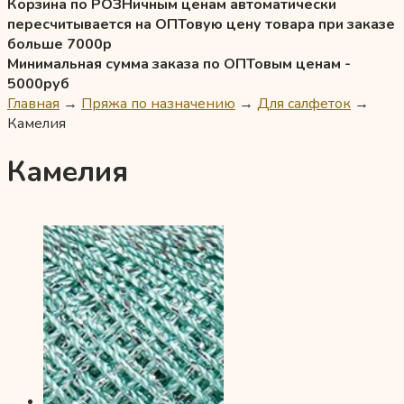
Корзина по РОЗНичным ценам автоматически
пересчитывается на ОПТовую цену товара при заказе
больше 7000р
Минимальная сумма заказа по ОПТовым ценам -
5000руб
Главная
→
Пряжа по назначению
→
Для салфеток
→
Камелия
Камелия