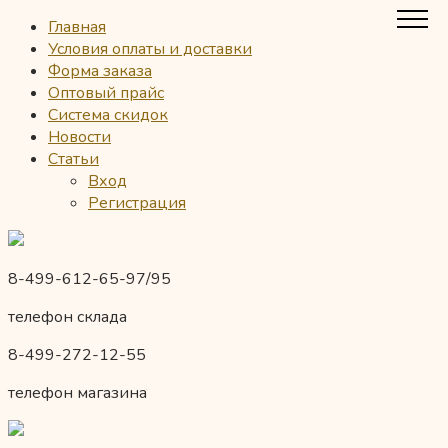
Главная
Условия оплаты и доставки
Форма заказа
Оптовый прайс
Система скидок
Новости
Статьи
Вход
Регистрация
8-499-612-65-97/95
телефон склада
8-499-272-12-55
телефон магазина