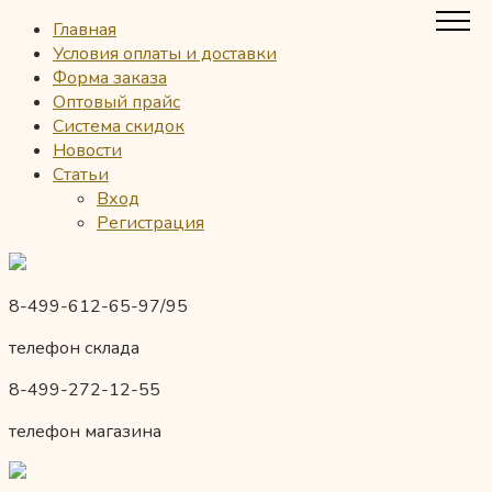
Главная
Условия оплаты и доставки
Форма заказа
Оптовый прайс
Система скидок
Новости
Статьи
Вход
Регистрация
8-499-612-65-97/95
телефон склада
8-499-272-12-55
телефон магазина