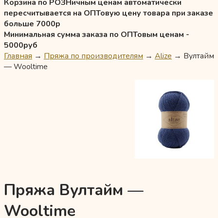
Корзина по РОЗНичным ценам автоматически
пересчитывается на ОПТовую цену товара при заказе
больше 7000р
Минимальная сумма заказа по ОПТовым ценам -
5000руб
Главная
→
Пряжа по производителям
→
Alize
→
Вултайм
— Wooltime
Пряжа Вултайм —
Wooltime