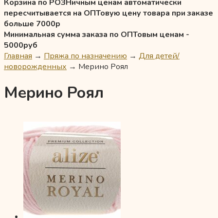
Корзина по РОЗНичным ценам автоматически
пересчитывается на ОПТовую цену товара при заказе
больше 7000р
Минимальная сумма заказа по ОПТовым ценам -
5000руб
Главная
→
Пряжа по назначению
→
Для детей/
новорожденных
→
Мерино Роял
Мерино Роял