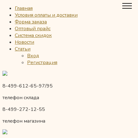
Главная
Условия оплаты и доставки
Форма заказа
Оптовый прайс
Система скидок
Новости
Статьи
Вход
Регистрация
8-499-612-65-97/95
телефон склада
8-499-272-12-55
телефон магазина