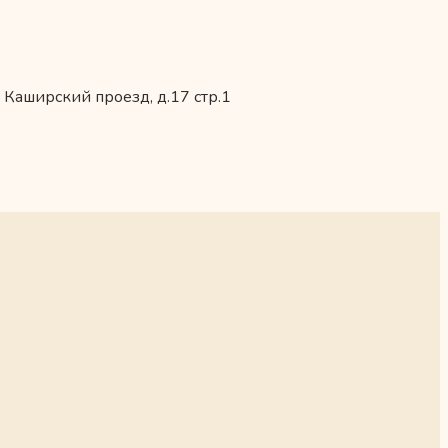
 Каширский проезд, д.17 стр.1