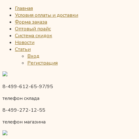
Главная
Условия оплаты и доставки
Форма заказа
Оптовый прайс
Система скидок
Новости
Статьи
Вход
Регистрация
8-499-612-65-97/95
телефон склада
8-499-272-12-55
телефон магазина