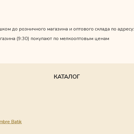
ком до розничного магазина и оптового склада по адресу:
газина (9:30) покупают по мелкооптовым ценам
КАТАЛОГ
mbre Batik