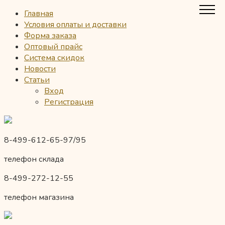
Главная
Условия оплаты и доставки
Форма заказа
Оптовый прайс
Система скидок
Новости
Статьи
Вход
Регистрация
8-499-612-65-97/95
телефон склада
8-499-272-12-55
телефон магазина