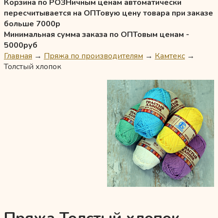
Корзина по РОЗНичным ценам автоматически
пересчитывается на ОПТовую цену товара при заказе
больше 7000р
Минимальная сумма заказа по ОПТовым ценам -
5000руб
Главная
→
Пряжа по производителям
→
Камтекс
→
Толстый хлопок