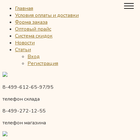
Главная
Условия оплаты и доставки
Форма заказа
Оптовый прайс
Система скидок
Новости
Статьи
Вход
Регистрация
8-499-612-65-97/95
телефон склада
8-499-272-12-55
телефон магазина