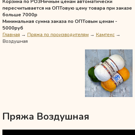
Корзина по РОЗНичным ценам автоматически
пересчитывается на ОПТовую цену товара при заказе
больше 7000р
Минимальная сумма заказа по ОПТовым ценам -
5000руб
Главная
→
Пряжа по производителям
→
Камтекс
→
Воздушная
Пряжа Воздушная