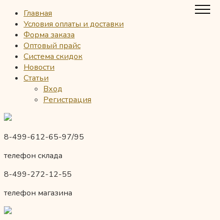
Главная
Условия оплаты и доставки
Форма заказа
Оптовый прайс
Система скидок
Новости
Статьи
Вход
Регистрация
8-499-612-65-97/95
телефон склада
8-499-272-12-55
телефон магазина