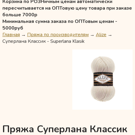
Корзина по РОЗНичным ценам автоматически
пересчитывается на ОПТовую цену товара при заказе
больше 7000р
Минимальная сумма заказа по ОПТовым ценам -
5000руб
Главная
→
Пряжа по производителям
→
Alize
→
Суперлана Классик - Superlana Klasik
Пряжа Суперлана Классик