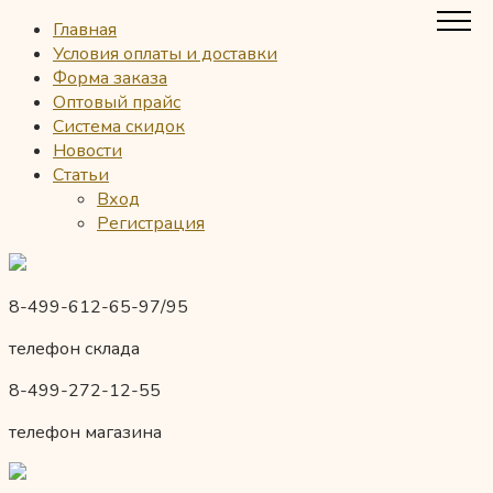
Главная
Условия оплаты и доставки
Форма заказа
Оптовый прайс
Система скидок
Новости
Статьи
Вход
Регистрация
8-499-612-65-97/95
телефон склада
8-499-272-12-55
телефон магазина