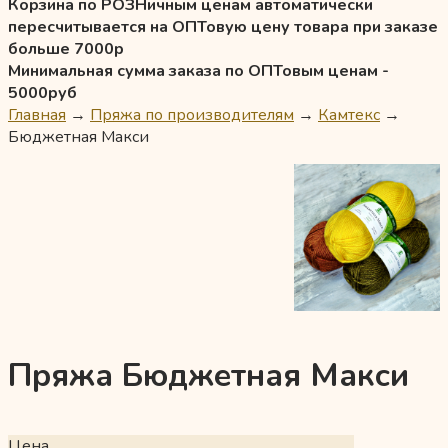
Корзина по РОЗНичным ценам автоматически
пересчитывается на ОПТовую цену товара при заказе
больше 7000р
Минимальная сумма заказа по ОПТовым ценам -
5000руб
Главная
→
Пряжа по производителям
→
Камтекс
→
Бюджетная Макси
Пряжа Бюджетная Макси
Цена